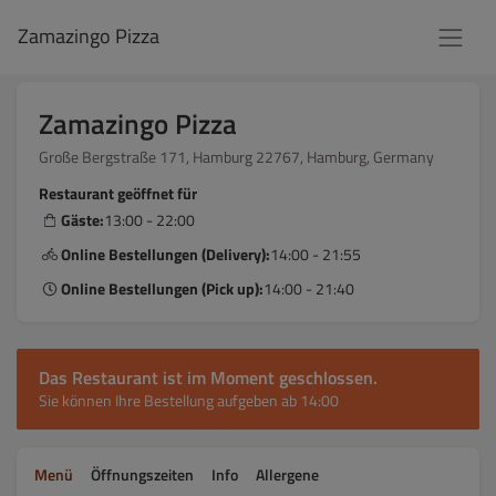
Zamazingo Pizza
Zamazingo Pizza
Große Bergstraße 171, Hamburg 22767, Hamburg, Germany
Restaurant geöffnet für
Gäste:
13:00 - 22:00
Online Bestellungen (Delivery):
14:00 - 21:55
Online Bestellungen (Pick up):
14:00 - 21:40
Das Restaurant ist im Moment geschlossen.
Sie können Ihre Bestellung aufgeben ab 14:00
Menü
Öffnungszeiten
Info
Allergene