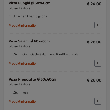
Pizza Funghi Ø 60x40cm
€ 24.00
Gluten Laktose
mit frischen Champignons
Produktinformation
Pizza Salami Ø 60x40cm
€ 26.00
Gluten Laktose
mit Schweinefleisch-Salami und Rindfleischsalami
Produktinformation
Pizza Prosciutto Ø 60x40cm
€ 26.00
Gluten Laktose
mit Schinken
Produktinformation