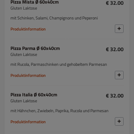
Pizza Mista Ø 60x40cm
€ 32.00
Gluten Laktose
mit Schinken, Salami, Champignons und Peperoni
Produktinformation
Pizza Parma Ø 60x40cm
€ 32.00
Gluten Laktose
mit Rucola, Parmaschinken und gehobeltem Parmesan
Produktinformation
Pizza Italia Ø 60x40cm
€ 32.00
Gluten Laktose
mit Hähnchen, Zwiebeln, Paprika, Rucola und Parmesan
Produktinformation