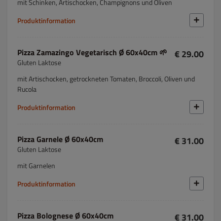
mit Schinken, Artischocken, Champignons und Oliven
Produktinformation
Pizza Zamazingo Vegetarisch Ø 60x40cm 🌱
€ 29.00
Gluten Laktose
mit Artischocken, getrockneten Tomaten, Broccoli, Oliven und
Rucola
Produktinformation
Pizza Garnele Ø 60x40cm
€ 31.00
Gluten Laktose
mit Garnelen
Produktinformation
Pizza Bolognese Ø 60x40cm
€ 31.00