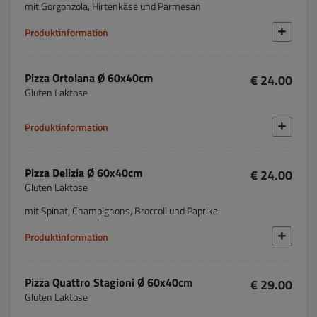
mit Gorgonzola, Hirtenkäse und Parmesan
Produktinformation
Pizza Ortolana Ø 60x40cm
€ 24.00
Gluten Laktose
Produktinformation
Pizza Delizia Ø 60x40cm
€ 24.00
Gluten Laktose
mit Spinat, Champignons, Broccoli und Paprika
Produktinformation
Pizza Quattro Stagioni Ø 60x40cm
€ 29.00
Gluten Laktose