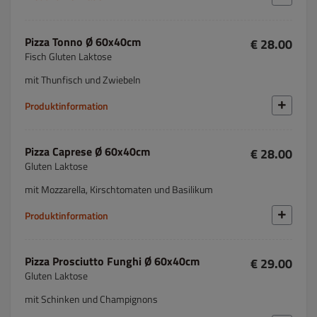
Pizza Tonno Ø 60x40cm
€ 28.00
Fisch Gluten Laktose
mit Thunfisch und Zwiebeln
Produktinformation
Pizza Caprese Ø 60x40cm
€ 28.00
Gluten Laktose
mit Mozzarella, Kirschtomaten und Basilikum
Produktinformation
Pizza Prosciutto Funghi Ø 60x40cm
€ 29.00
Gluten Laktose
mit Schinken und Champignons