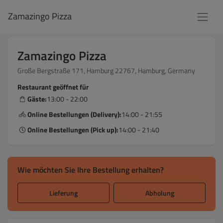
Zamazingo Pizza
Zamazingo Pizza
Große Bergstraße 171, Hamburg 22767, Hamburg, Germany
Restaurant geöffnet für
Gäste:
13:00 - 22:00
Online Bestellungen (Delivery):
14:00 - 21:55
Online Bestellungen (Pick up):
14:00 - 21:40
Wie möchten Sie Ihre Bestellung erhalten?
Lieferung
Abholung