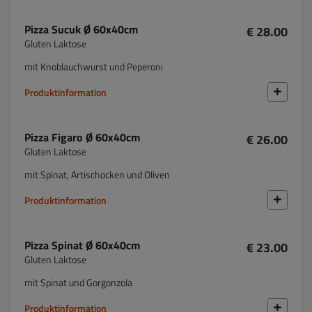
Pizza Sucuk Ø 60x40cm
€ 28.00
Gluten Laktose
mit Knoblauchwurst und Peperoni
Produktinformation
Pizza Figaro Ø 60x40cm
€ 26.00
Gluten Laktose
mit Spinat, Artischocken und Oliven
Produktinformation
Pizza Spinat Ø 60x40cm
€ 23.00
Gluten Laktose
mit Spinat und Gorgonzola
Produktinformation