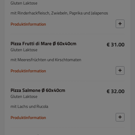
Gluten Laktose
mit Rinderhackfleisch, Zwiebeln, Paprika und Jalapenos
Produktinformation
Pizza Frutti di Mare Ø 60x40cm
€ 31.00
Gluten Laktose
mit Meeresfrüchten und Kirschtomaten
Produktinformation
Pizza Salmone Ø 60x40cm
€ 32.00
Gluten Laktose
mit Lachs und Rucola
Produktinformation