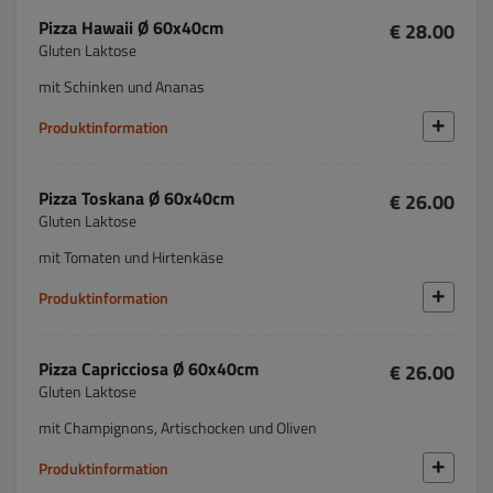
Pizza Hawaii Ø 60x40cm
€ 28.00
Gluten Laktose
mit Schinken und Ananas
Produktinformation
Pizza Toskana Ø 60x40cm
€ 26.00
Gluten Laktose
mit Tomaten und Hirtenkäse
Produktinformation
Pizza Capricciosa Ø 60x40cm
€ 26.00
Gluten Laktose
mit Champignons, Artischocken und Oliven
Produktinformation