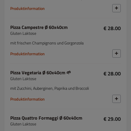
Produktinformation
Pizza Campestre Ø 60x40cm
€ 28.00
Gluten Laktose
mit frischen Champignons und Gorgonzola
Produktinformation
Pizza Vegetaria Ø 60x40cm 🌱
€ 28.00
Gluten Laktose
mit Zucchini, Auberginen, Paprika und Broccoli
Produktinformation
Pizza Quattro Formaggi Ø 60x40cm
€ 29.00
Gluten Laktose