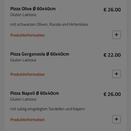
Pizza Olive Ø 60x40cm
€ 26.00
Gluten Laktose
mit schwarzen Oliven, Rucola und Hirtenkäse
Produktinformation
Pizza Gorgonzola Ø 60x40cm
€ 22.00
Gluten Laktose
Produktinformation
Pizza Napoli Ø 60x40cm
€ 26.00
Gluten Laktose
mit salzig eingelegten Sardellen und Kapern
Produktinformation