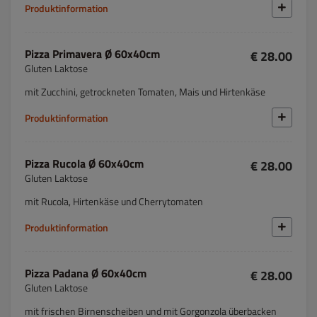
Produktinformation
Pizza Primavera Ø 60x40cm
€ 28.00
Gluten Laktose
mit Zucchini, getrockneten Tomaten, Mais und Hirtenkäse
Produktinformation
Pizza Rucola Ø 60x40cm
€ 28.00
Gluten Laktose
mit Rucola, Hirtenkäse und Cherrytomaten
Produktinformation
Pizza Padana Ø 60x40cm
€ 28.00
Gluten Laktose
mit frischen Birnenscheiben und mit Gorgonzola überbacken